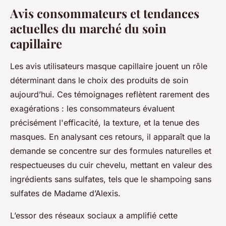
Avis consommateurs et tendances
actuelles du marché du soin
capillaire
Les avis utilisateurs masque capillaire jouent un rôle
déterminant dans le choix des produits de soin
aujourd’hui. Ces témoignages reflètent rarement des
exagérations : les consommateurs évaluent
précisément l'efficacité, la texture, et la tenue des
masques. En analysant ces retours, il apparaît que la
demande se concentre sur des formules naturelles et
respectueuses du cuir chevelu, mettant en valeur des
ingrédients sans sulfates, tels que le shampoing sans
sulfates de Madame d’Alexis.
L’essor des réseaux sociaux a amplifié cette