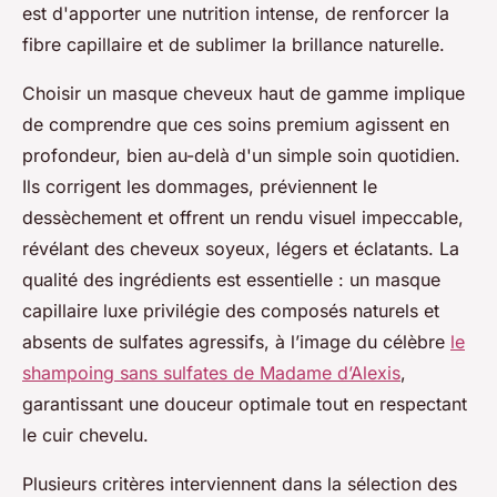
est d'apporter une nutrition intense, de renforcer la
fibre capillaire et de sublimer la brillance naturelle.
Choisir un masque cheveux haut de gamme implique
de comprendre que ces soins premium agissent en
profondeur, bien au-delà d'un simple soin quotidien.
Ils corrigent les dommages, préviennent le
dessèchement et offrent un rendu visuel impeccable,
révélant des cheveux soyeux, légers et éclatants. La
qualité des ingrédients est essentielle : un masque
capillaire luxe privilégie des composés naturels et
absents de sulfates agressifs, à l’image du célèbre
le
shampoing sans sulfates de Madame d’Alexis
,
garantissant une douceur optimale tout en respectant
le cuir chevelu.
Plusieurs critères interviennent dans la sélection des