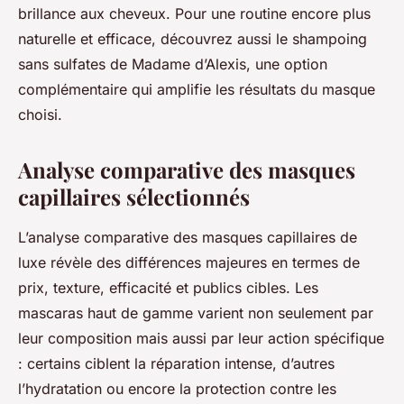
brillance aux cheveux. Pour une routine encore plus
naturelle et efficace, découvrez aussi le shampoing
sans sulfates de Madame d’Alexis, une option
complémentaire qui amplifie les résultats du masque
choisi.
Analyse comparative des masques
capillaires sélectionnés
L’analyse comparative des masques capillaires de
luxe révèle des différences majeures en termes de
prix, texture, efficacité et publics cibles. Les
mascaras haut de gamme varient non seulement par
leur composition mais aussi par leur action spécifique
: certains ciblent la réparation intense, d’autres
l’hydratation ou encore la protection contre les