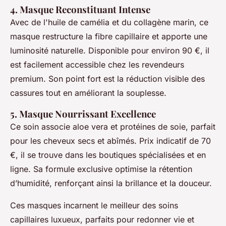
4. Masque Reconstituant Intense
Avec de l'huile de camélia et du collagène marin, ce
masque restructure la fibre capillaire et apporte une
luminosité naturelle. Disponible pour environ 90 €, il
est facilement accessible chez les revendeurs
premium. Son point fort est la réduction visible des
cassures tout en améliorant la souplesse.
5. Masque Nourrissant Excellence
Ce soin associe aloe vera et protéines de soie, parfait
pour les cheveux secs et abîmés. Prix indicatif de 70
€, il se trouve dans les boutiques spécialisées et en
ligne. Sa formule exclusive optimise la rétention
d’humidité, renforçant ainsi la brillance et la douceur.
Ces masques incarnent le meilleur des soins
capillaires luxueux, parfaits pour redonner vie et