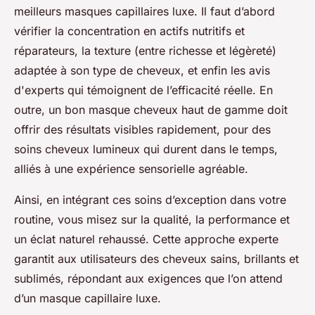
meilleurs masques capillaires luxe. Il faut d’abord
vérifier la concentration en actifs nutritifs et
réparateurs, la texture (entre richesse et légèreté)
adaptée à son type de cheveux, et enfin les avis
d'experts qui témoignent de l’efficacité réelle. En
outre, un bon masque cheveux haut de gamme doit
offrir des résultats visibles rapidement, pour des
soins cheveux lumineux qui durent dans le temps,
alliés à une expérience sensorielle agréable.
Ainsi, en intégrant ces soins d’exception dans votre
routine, vous misez sur la qualité, la performance et
un éclat naturel rehaussé. Cette approche experte
garantit aux utilisateurs des cheveux sains, brillants et
sublimés, répondant aux exigences que l’on attend
d’un masque capillaire luxe.