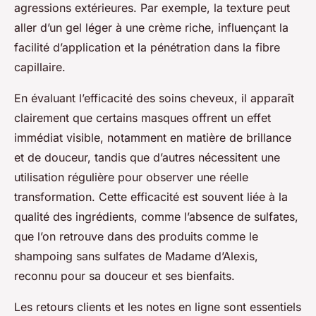
agressions extérieures. Par exemple, la texture peut
aller d’un gel léger à une crème riche, influençant la
facilité d’application et la pénétration dans la fibre
capillaire.
En évaluant l’efficacité des soins cheveux, il apparaît
clairement que certains masques offrent un effet
immédiat visible, notamment en matière de brillance
et de douceur, tandis que d’autres nécessitent une
utilisation régulière pour observer une réelle
transformation. Cette efficacité est souvent liée à la
qualité des ingrédients, comme l’absence de sulfates,
que l’on retrouve dans des produits comme le
shampoing sans sulfates de Madame d’Alexis,
reconnu pour sa douceur et ses bienfaits.
Les retours clients et les notes en ligne sont essentiels