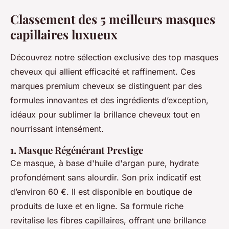
Classement des 5 meilleurs masques
capillaires luxueux
Découvrez notre sélection exclusive des top masques
cheveux qui allient efficacité et raffinement. Ces
marques premium cheveux se distinguent par des
formules innovantes et des ingrédients d’exception,
idéaux pour sublimer la brillance cheveux tout en
nourrissant intensément.
1. Masque Régénérant Prestige
Ce masque, à base d'huile d'argan pure, hydrate
profondément sans alourdir. Son prix indicatif est
d’environ 60 €. Il est disponible en boutique de
produits de luxe et en ligne. Sa formule riche
revitalise les fibres capillaires, offrant une brillance