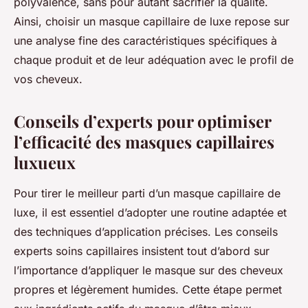
polyvalence, sans pour autant sacrifier la qualité.
Ainsi, choisir un masque capillaire de luxe repose sur
une analyse fine des caractéristiques spécifiques à
chaque produit et de leur adéquation avec le profil de
vos cheveux.
Conseils d’experts pour optimiser
l’efficacité des masques capillaires
luxueux
Pour tirer le meilleur parti d’un masque capillaire de
luxe, il est essentiel d’adopter une routine adaptée et
des techniques d’application précises. Les conseils
experts soins capillaires insistent tout d’abord sur
l’importance d’appliquer le masque sur des cheveux
propres et légèrement humides. Cette étape permet