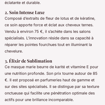
éclatante et durable.
2. Soin Intense Luxe
Composé d’extraits de fleur de lotus et de kératine,
ce soin apporte force et éclat aux cheveux ternes.
Vendu à environ 75 €, il s’achète dans les salons
spécialisés. L’innovation réside dans sa capacité à
réparer les pointes fourchues tout en illuminant la
chevelure.
3. Élixir de Sublimation
Ce masque marie beurre de karité et vitamine E pour
une nutrition profonde. Son prix tourne autour de 85
€. Il est proposé en parfumeries haut de gamme et
sur des sites spécialisés. Il se distingue par sa texture
onctueuse qui facilite une pénétration optimale des
actifs pour une brillance incomparable.