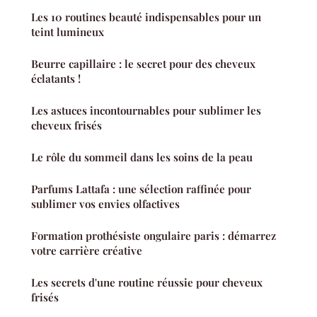
Les 10 routines beauté indispensables pour un
teint lumineux
Beurre capillaire : le secret pour des cheveux
éclatants !
Les astuces incontournables pour sublimer les
cheveux frisés
Le rôle du sommeil dans les soins de la peau
Parfums Lattafa : une sélection raffinée pour
sublimer vos envies olfactives
Formation prothésiste ongulaire paris : démarrez
votre carrière créative
Les secrets d'une routine réussie pour cheveux
frisés