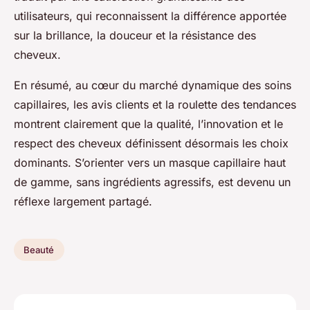
utilisateurs, qui reconnaissent la différence apportée
sur la brillance, la douceur et la résistance des
cheveux.
En résumé, au cœur du marché dynamique des soins
capillaires, les avis clients et la roulette des tendances
montrent clairement que la qualité, l’innovation et le
respect des cheveux définissent désormais les choix
dominants. S’orienter vers un masque capillaire haut
de gamme, sans ingrédients agressifs, est devenu un
réflexe largement partagé.
Beauté