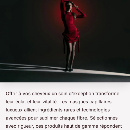
Offrir à vos cheveux un soin d’exception transforme
leur éclat et leur vitalité. Les masques capillaires
luxueux allient ingrédients rares et technologies
avancées pour sublimer chaque fibre. Sélectionnés
avec rigueur, ces produits haut de gamme répondent