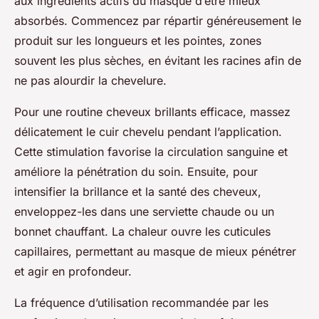
aux ingrédients actifs du masque d’être mieux
absorbés. Commencez par répartir généreusement le
produit sur les longueurs et les pointes, zones
souvent les plus sèches, en évitant les racines afin de
ne pas alourdir la chevelure.
Pour une routine cheveux brillants efficace, massez
délicatement le cuir chevelu pendant l’application.
Cette stimulation favorise la circulation sanguine et
améliore la pénétration du soin. Ensuite, pour
intensifier la brillance et la santé des cheveux,
enveloppez-les dans une serviette chaude ou un
bonnet chauffant. La chaleur ouvre les cuticules
capillaires, permettant au masque de mieux pénétrer
et agir en profondeur.
La fréquence d’utilisation recommandée par les