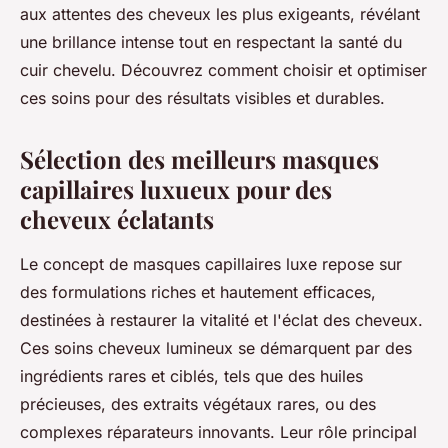
aux attentes des cheveux les plus exigeants, révélant
une brillance intense tout en respectant la santé du
cuir chevelu. Découvrez comment choisir et optimiser
ces soins pour des résultats visibles et durables.
Sélection des meilleurs masques
capillaires luxueux pour des
cheveux éclatants
Le concept de masques capillaires luxe repose sur
des formulations riches et hautement efficaces,
destinées à restaurer la vitalité et l'éclat des cheveux.
Ces soins cheveux lumineux se démarquent par des
ingrédients rares et ciblés, tels que des huiles
précieuses, des extraits végétaux rares, ou des
complexes réparateurs innovants. Leur rôle principal