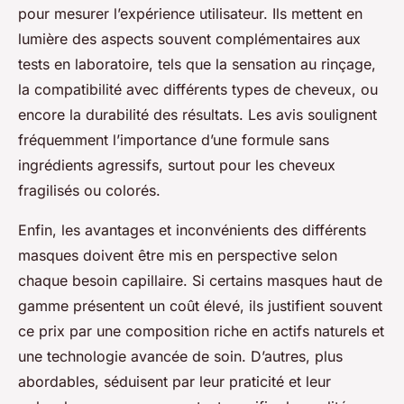
pour mesurer l’expérience utilisateur. Ils mettent en
lumière des aspects souvent complémentaires aux
tests en laboratoire, tels que la sensation au rinçage,
la compatibilité avec différents types de cheveux, ou
encore la durabilité des résultats. Les avis soulignent
fréquemment l’importance d’une formule sans
ingrédients agressifs, surtout pour les cheveux
fragilisés ou colorés.
Enfin, les avantages et inconvénients des différents
masques doivent être mis en perspective selon
chaque besoin capillaire. Si certains masques haut de
gamme présentent un coût élevé, ils justifient souvent
ce prix par une composition riche en actifs naturels et
une technologie avancée de soin. D’autres, plus
abordables, séduisent par leur praticité et leur