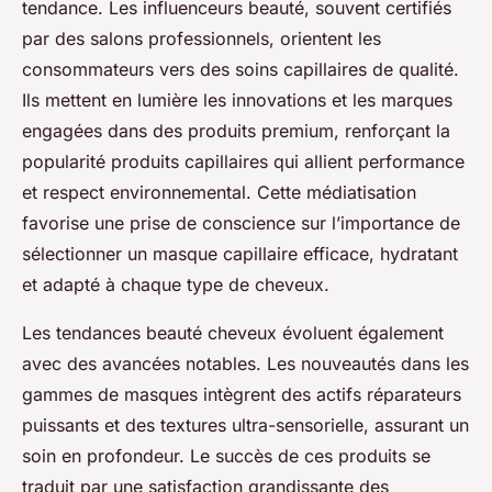
tendance. Les influenceurs beauté, souvent certifiés
par des salons professionnels, orientent les
consommateurs vers des soins capillaires de qualité.
Ils mettent en lumière les innovations et les marques
engagées dans des produits premium, renforçant la
popularité produits capillaires qui allient performance
et respect environnemental. Cette médiatisation
favorise une prise de conscience sur l’importance de
sélectionner un masque capillaire efficace, hydratant
et adapté à chaque type de cheveux.
Les tendances beauté cheveux évoluent également
avec des avancées notables. Les nouveautés dans les
gammes de masques intègrent des actifs réparateurs
puissants et des textures ultra-sensorielle, assurant un
soin en profondeur. Le succès de ces produits se
traduit par une satisfaction grandissante des