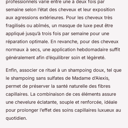
professionnels varie entre une à deux fois par
semaine selon l’état des cheveux et leur exposition
aux agressions extérieures. Pour les cheveux très
fragilisés ou abîmés, un masque de luxe peut être
appliqué jusqu’à trois fois par semaine pour une
réparation optimale. En revanche, pour des cheveux
normaux à secs, une application hebdomadaire suffit
généralement afin d’équilibrer soin et légèreté.
Enfin, associer ce rituel à un shampoing doux, tel que
le shampoing sans sulfates de Madame d’Alexis,
permet de préserver la santé naturelle des fibres
capillaires. La combinaison de ces éléments assure
une chevelure éclatante, souple et renforcée, idéale
pour prolonger l’effet des soins capillaires luxueux au
quotidien.