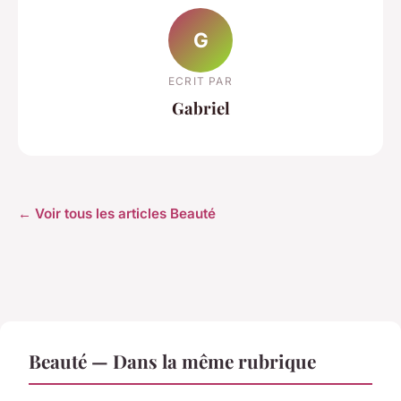
G
ECRIT PAR
Gabriel
← Voir tous les articles Beauté
Beauté — Dans la même rubrique