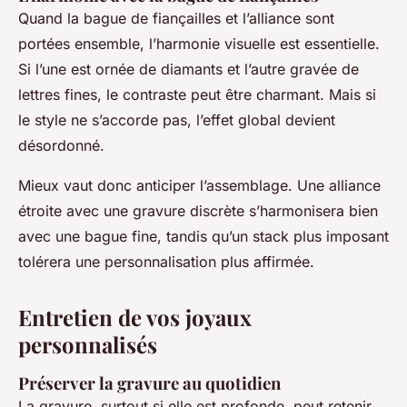
Quand la bague de fiançailles et l’alliance sont
portées ensemble, l’harmonie visuelle est essentielle.
Si l’une est ornée de diamants et l’autre gravée de
lettres fines, le contraste peut être charmant. Mais si
le style ne s’accorde pas, l’effet global devient
désordonné.
Mieux vaut donc anticiper l’assemblage. Une alliance
étroite avec une gravure discrète s’harmonisera bien
avec une bague fine, tandis qu’un stack plus imposant
tolérera une personnalisation plus affirmée.
Entretien de vos joyaux
personnalisés
Préserver la gravure au quotidien
La gravure, surtout si elle est profonde, peut retenir