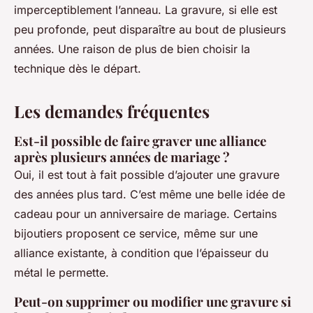
imperceptiblement l’anneau. La gravure, si elle est
peu profonde, peut disparaître au bout de plusieurs
années. Une raison de plus de bien choisir la
technique dès le départ.
Les demandes fréquentes
Est-il possible de faire graver une alliance
après plusieurs années de mariage ?
Oui, il est tout à fait possible d’ajouter une gravure
des années plus tard. C’est même une belle idée de
cadeau pour un anniversaire de mariage. Certains
bijoutiers proposent ce service, même sur une
alliance existante, à condition que l’épaisseur du
métal le permette.
Peut-on supprimer ou modifier une gravure si