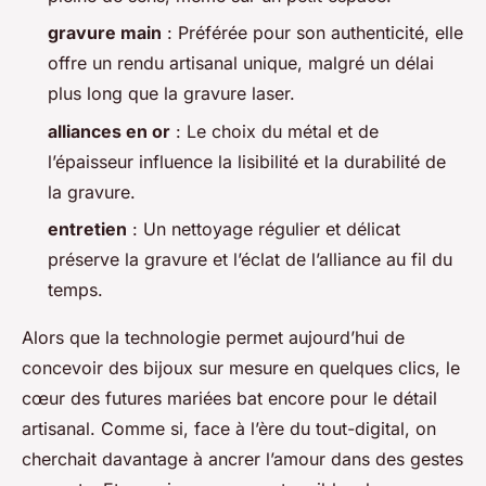
gravure main
: Préférée pour son authenticité, elle
offre un rendu artisanal unique, malgré un délai
plus long que la gravure laser.
alliances en or
: Le choix du métal et de
l’épaisseur influence la lisibilité et la durabilité de
la gravure.
entretien
: Un nettoyage régulier et délicat
préserve la gravure et l’éclat de l’alliance au fil du
temps.
Alors que la technologie permet aujourd’hui de
concevoir des bijoux sur mesure en quelques clics, le
cœur des futures mariées bat encore pour le détail
artisanal. Comme si, face à l’ère du tout-digital, on
cherchait davantage à ancrer l’amour dans des gestes