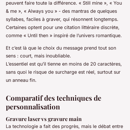
peuvent faire toute la différence. « Still mine », « You
& me », « Always you » - des mantras de quelques
syllabes, faciles à graver, qui résonnent longtemps.
Certaines optent pour une citation littéraire discrète,
comme « Until then » inspiré de l’univers romantique.
Et c’est là que le choix du message prend tout son
sens : court, mais inoubliable.
L’essentiel est qu’il tienne en moins de 20 caractères,
sans quoi le risque de surcharge est réel, surtout sur
un anneau fin.
Comparatif des techniques de
personnalisation
Gravure laser vs gravure main
La technologie a fait des progrès, mais le débat entre