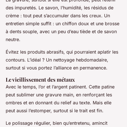
des impuretés. Le savon, l’humidité, les résidus de
crème : tout peut s’accumuler dans les creux. Un
entretien simple suffit : un chiffon doux et une brosse
à dents souple, avec un peu d’eau tiède et de savon
neutre.
Évitez les produits abrasifs, qui pourraient aplatir les
contours. L’idéal ? Un nettoyage hebdomadaire,
surtout si vous portez l’alliance en permanence.
Le vieillissement des métaux
Avec le temps, l’or et l’argent patinent. Cette patine
peut sublimer une gravure main, en renforçant les
ombres et en donnant du relief au texte. Mais elle
peut aussi l’estomper, surtout si le trait est fin.
Le polissage régulier, bien qu’entretenu, amincit