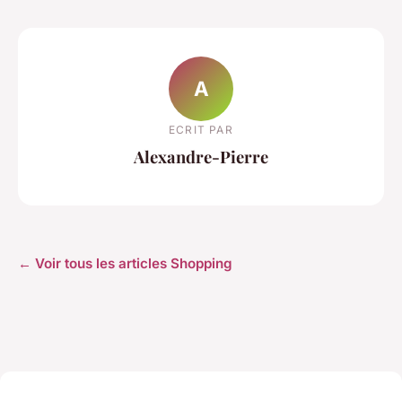
A
ECRIT PAR
Alexandre-Pierre
← Voir tous les articles Shopping