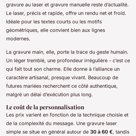
gravure au laser et gravure manuelle reste d’actualité.
Le laser, précis et rapide, offre un rendu net et froid.
Idéale pour les textes courts ou les motifs
géométriques, elle convient bien aux lignes
modernes.
La gravure main, elle, porte la trace du geste humain.
Un léger tremblé, une profondeur irrégulière - c’est ce
qui fait tout son charme. Elle donne à l’alliance un
caractère artisanal, presque vivant. Beaucoup de
futures mariées recherchent ce côté authentique,
malgré un délai d’exécution plus long.
Le coût de la personnalisation
Les prix varient en fonction de la technique choisie et
de la complexité du message. Une gravure laser
simple se situe en général autour de
30 à 60 €
, tandis