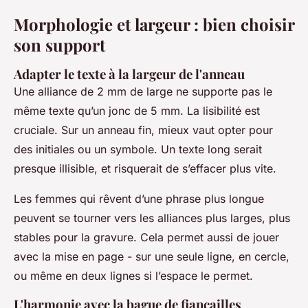
Morphologie et largeur : bien choisir
son support
Adapter le texte à la largeur de l'anneau
Une alliance de 2 mm de large ne supporte pas le
même texte qu’un jonc de 5 mm. La lisibilité est
cruciale. Sur un anneau fin, mieux vaut opter pour
des initiales ou un symbole. Un texte long serait
presque illisible, et risquerait de s’effacer plus vite.
Les femmes qui rêvent d’une phrase plus longue
peuvent se tourner vers les alliances plus larges, plus
stables pour la gravure. Cela permet aussi de jouer
avec la mise en page - sur une seule ligne, en cercle,
ou même en deux lignes si l’espace le permet.
L'harmonie avec la bague de fiançailles