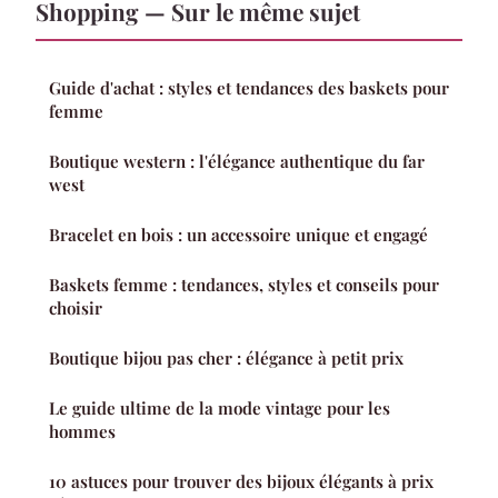
Shopping — Sur le même sujet
Guide d'achat : styles et tendances des baskets pour
femme
Boutique western : l'élégance authentique du far
west
Bracelet en bois : un accessoire unique et engagé
Baskets femme : tendances, styles et conseils pour
choisir
Boutique bijou pas cher : élégance à petit prix
Le guide ultime de la mode vintage pour les
hommes
10 astuces pour trouver des bijoux élégants à prix