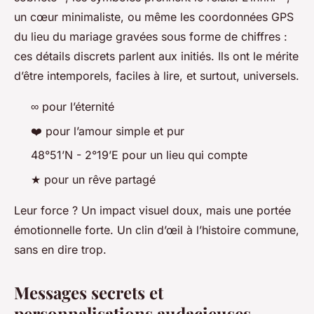
un cœur minimaliste, ou même les coordonnées GPS
du lieu du mariage gravées sous forme de chiffres :
ces détails discrets parlent aux initiés. Ils ont le mérite
d’être intemporels, faciles à lire, et surtout, universels.
∞ pour l’éternité
❤️ pour l’amour simple et pur
48°51’N - 2°19’E pour un lieu qui compte
★ pour un rêve partagé
Leur force ? Un impact visuel doux, mais une portée
émotionnelle forte. Un clin d’œil à l’histoire commune,
sans en dire trop.
Messages secrets et
personnalisations audacieuses