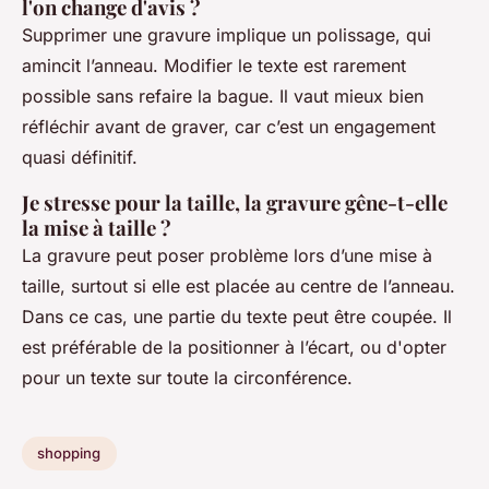
l'on change d'avis ?
Supprimer une gravure implique un polissage, qui
amincit l’anneau. Modifier le texte est rarement
possible sans refaire la bague. Il vaut mieux bien
réfléchir avant de graver, car c’est un engagement
quasi définitif.
Je stresse pour la taille, la gravure gêne-t-elle
la mise à taille ?
La gravure peut poser problème lors d’une mise à
taille, surtout si elle est placée au centre de l’anneau.
Dans ce cas, une partie du texte peut être coupée. Il
est préférable de la positionner à l’écart, ou d'opter
pour un texte sur toute la circonférence.
shopping