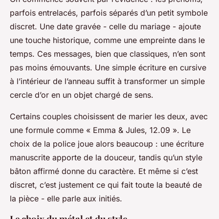
parfois entrelacés, parfois séparés d’un petit symbole
discret. Une date gravée - celle du mariage - ajoute
une touche historique, comme une empreinte dans le
temps. Ces messages, bien que classiques, n’en sont
pas moins émouvants. Une simple écriture en cursive
à l’intérieur de l’anneau suffit à transformer un simple
cercle d’or en un objet chargé de sens.
Certains couples choisissent de marier les deux, avec
une formule comme « Emma & Jules, 12.09 ». Le
choix de la police joue alors beaucoup : une écriture
manuscrite apporte de la douceur, tandis qu’un style
bâton affirmé donne du caractère. Et même si c’est
discret, c’est justement ce qui fait toute la beauté de
la pièce - elle parle aux initiés.
Le choix du métal et du style