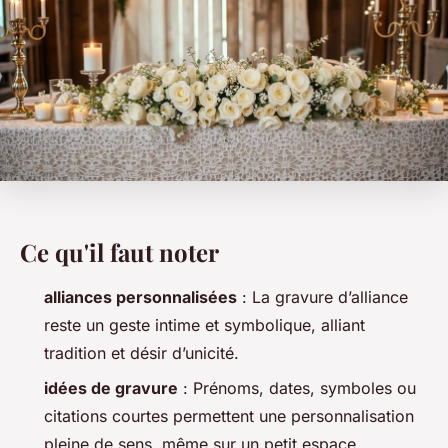
Ce qu'il faut noter
alliances personnalisées
: La gravure d’alliance
reste un geste intime et symbolique, alliant
tradition et désir d’unicité.
idées de gravure
: Prénoms, dates, symboles ou
citations courtes permettent une personnalisation
pleine de sens, même sur un petit espace.