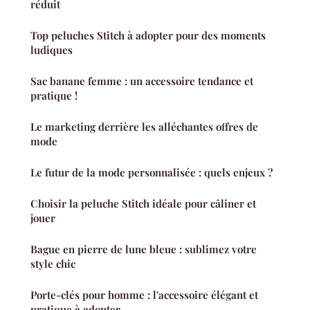
réduit
Top peluches Stitch à adopter pour des moments
ludiques
Sac banane femme : un accessoire tendance et
pratique !
Le marketing derrière les alléchantes offres de
mode
Le futur de la mode personnalisée : quels enjeux ?
Choisir la peluche Stitch idéale pour câliner et
jouer
Bague en pierre de lune bleue : sublimez votre
style chic
Porte-clés pour homme : l'accessoire élégant et
pratique à adopter