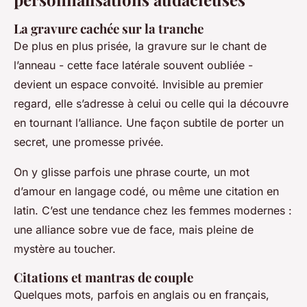
La gravure cachée sur la tranche
De plus en plus prisée, la gravure sur le chant de
l’anneau - cette face latérale souvent oubliée -
devient un espace convoité. Invisible au premier
regard, elle s’adresse à celui ou celle qui la découvre
en tournant l’alliance. Une façon subtile de porter un
secret, une promesse privée.
On y glisse parfois une phrase courte, un mot
d’amour en langage codé, ou même une citation en
latin. C’est une tendance chez les femmes modernes :
une alliance sobre vue de face, mais pleine de
mystère au toucher.
Citations et mantras de couple
Quelques mots, parfois en anglais ou en français,